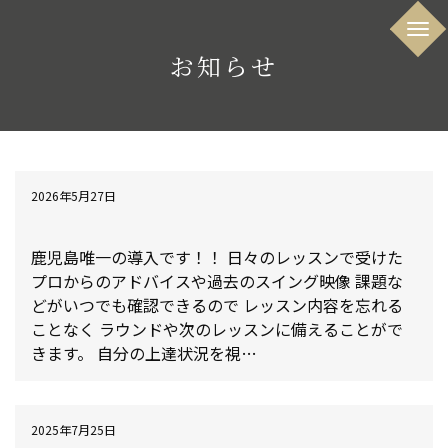
お知らせ
2026年5月27日
PGANOTE導入致しました!!
鹿児島唯一の導入です！！ 日々のレッスンで受けた
プロからのアドバイスや過去のスイング映像 課題な
どがいつでも確認できるので レッスン内容を忘れる
ことなく ラウンドや次のレッスンに備えることがで
きます。 自分の上達状況を視…
2025年7月25日