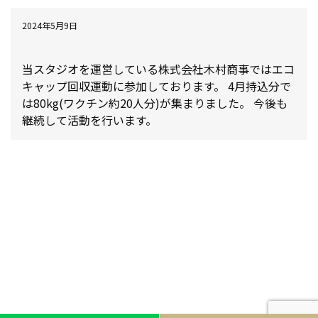
2024年5月9日
エコキャップ回収運動に参加しています
当スタジオを運営している株式会社木村商事ではエコ
キャップ回収運動に参加しております。 4月持込分で
は80kg(ワクチン約20人分)が集まりました。 今後も
継続して活動を行います。